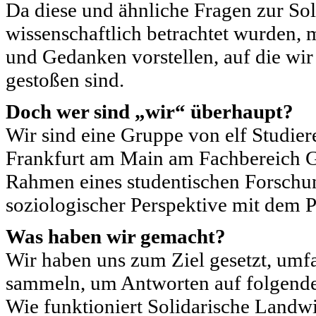
Da diese und ähnliche Fragen zur Sol
wissenschaftlich betrachtet wurden,
und Gedanken vorstellen, auf die wi
gestoßen sind.
Doch wer sind „wir“ überhaupt?
Wir sind eine Gruppe von elf Studier
Frankfurt am Main am Fachbereich Ge
Rahmen eines studentischen Forschun
soziologischer Perspektive mit dem
Was haben wir gemacht?
Wir haben uns zum Ziel gesetzt, um
sammeln, um Antworten auf folgende
Wie funktioniert Solidarische Land