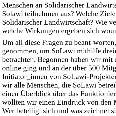
Menschen an Solidarischer Landwirts
Solawi teilnehmen aus? Welche Ziele 
Solidarischer Landwirtschaft? Wie ve
welche Wirkungen ergeben sich wou
Um all diese Fragen zu beant-worten,
genommen, um SoLawi mithilfe dreie
betrachten. Begonnen haben wir mit 
online ging und an der über 500 Mitg
Initiator_innen von SoLawi-Projekte
wir alle Menschen, die SoLawi betreib
einen Überblick über das Funktionie
wollten wir einen Eindruck von den
Wer beteiligt sich und was zeichnet 