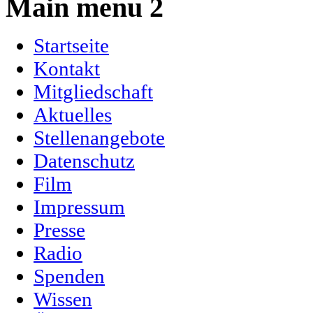
Main menu 2
Startseite
Kontakt
Mitgliedschaft
Aktuelles
Stellenangebote
Datenschutz
Film
Impressum
Presse
Radio
Spenden
Wissen