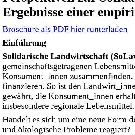
Ergebnisse einer empir
Broschüre als PDF hier runterladen
Einführung
Solidarische Landwirtschaft (SoLa
gemeinschaftsgetragenen Lebensmitt
Konsument_innen zusammenfinden, 
finanzieren. So ist den Landwirt_in
gewährt, die Konsument_innen erhal
insbesondere regionale Lebensmittel.
Handelt es sich um eine neue Form de
und ökologische Probleme reagiert?