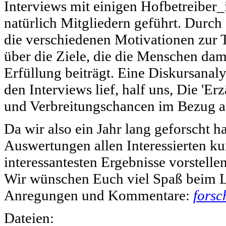
Interviews mit einigen Hofbetreiber_
natürlich Mitgliedern geführt. Durch 
die verschiedenen Motivationen zur 
über die Ziele, die die Menschen dam
Erfüllung beiträgt. Eine Diskursanal
den Interviews lief, half uns, Die '
und Verbreitungschancen im Bezug a
Da wir also ein Jahr lang geforscht 
Auswertungen allen Interessierten k
interessantesten Ergebnisse vorstelle
Wir wünschen Euch viel Spaß beim L
Anregungen und Kommentare:
forsc
Dateien: