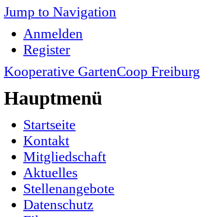
Jump to Navigation
Anmelden
Register
Kooperative GartenCoop Freiburg
Hauptmenü
Startseite
Kontakt
Mitgliedschaft
Aktuelles
Stellenangebote
Datenschutz